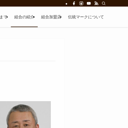
まで
組合の紹介
組合加盟店
伝統マークについて