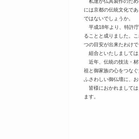
私達が仏具製作のため
には京都の伝統文化であ
ではないでしょうか。
平成18年より、特許庁
ることと成りました。こ
つの目安が出来たわけで
組合といたしましては
近年、伝統の技法・材
祖と御家族の心をつなぐ
ふさわしい御仏壇に、お
皆様におかれましては
ます。