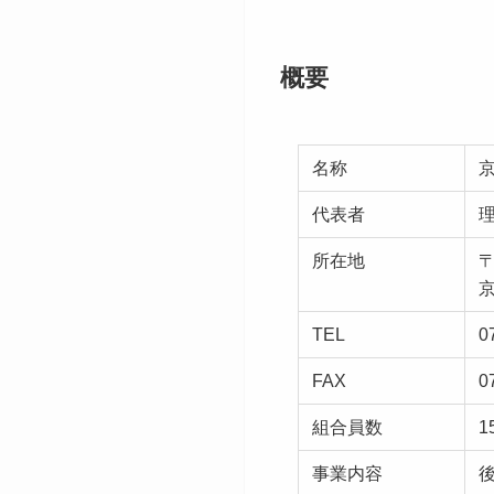
概要
名称
代表者
所在地
〒
TEL
0
FAX
0
組合員数
1
事業内容