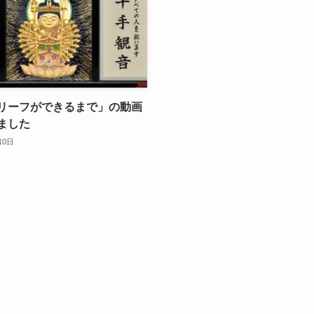
リーフができるまで」の動画
ました
10日