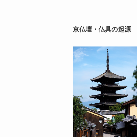
京仏壇・仏具の起源